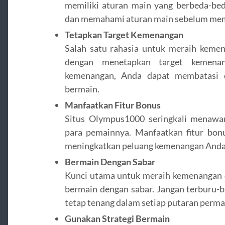
memiliki aturan main yang berbeda-be
dan memahami aturan main sebelum mem
Tetapkan Target Kemenangan
Salah satu rahasia untuk meraih keme
dengan menetapkan target kemena
kemenangan, Anda dapat membatasi d
bermain.
Manfaatkan Fitur Bonus
Situs Olympus1000 seringkali menawa
para pemainnya. Manfaatkan fitur bon
meningkatkan peluang kemenangan Anda
Bermain Dengan Sabar
Kunci utama untuk meraih kemenangan 
bermain dengan sabar. Jangan terburu-
tetap tenang dalam setiap putaran perma
Gunakan Strategi Bermain