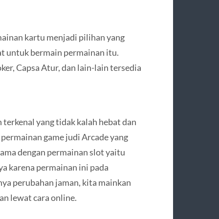
ainan kartu menjadi pilihan yang
at untuk bermain permainan itu.
er, Capsa Atur, dan lain-lain tersedia
 terkenal yang tidak kalah hebat dan
 permainan game judi Arcade yang
sama dengan permainan slot yaitu
nya karena permainan ini pada
inya perubahan jaman, kita mainkan
n lewat cara online.