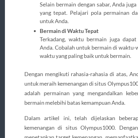
Selain bermain dengan sabar, Anda juga
yang tepat. Pelajari pola permainan da
untuk Anda.
Bermain di Waktu Tepat
Terkadang, waktu bermain juga dapa
Anda. Cobalah untuk bermain di waktu-w
waktu yang paling baik untuk bermain.
Dengan mengikuti rahasia-rahasia di atas, An
untuk meraih kemenangan di situs Olympus1000
adalah permainan yang mengandalkan keber
bermain melebihi batas kemampuan Anda.
Dalam artikel ini, telah dijelaskan beber
kemenangan di situs Olympus1000. Dengan
menetapkan target kemenangan, memanfaatkan 