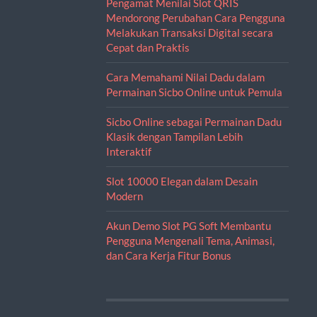
Pengamat Menilai Slot QRIS
Mendorong Perubahan Cara Pengguna
Melakukan Transaksi Digital secara
Cepat dan Praktis
Cara Memahami Nilai Dadu dalam
Permainan Sicbo Online untuk Pemula
Sicbo Online sebagai Permainan Dadu
Klasik dengan Tampilan Lebih
Interaktif
Slot 10000 Elegan dalam Desain
Modern
Akun Demo Slot PG Soft Membantu
Pengguna Mengenali Tema, Animasi,
dan Cara Kerja Fitur Bonus