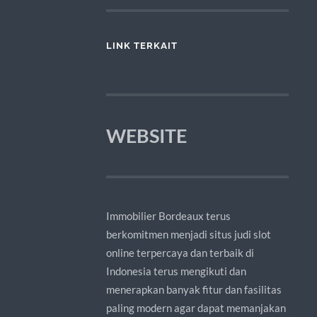
LINK TERKAIT
WEBSITE
Immobilier Bordeaux terus
berkomitmen menjadi situs judi slot
online terpercaya dan terbaik di
Indonesia terus mengikuti dan
menerapkan banyak fitur dan fasilitas
paling modern agar dapat memanjakan