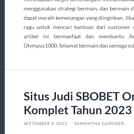
menggunakan strategi bermain, dan bermain d
dapat meraih kemenangan yang diinginkan. Jika
ragu untuk mencari bantuan dari customer 
artikel ini bermanfaat dan membantu A
Olympus1000. Selamat bermain dan semoga su
Situs Judi SBOBET On
Komplet Tahun 2023
SEPTEMBER 4, 2023
/
SAMANTHA GARDNER