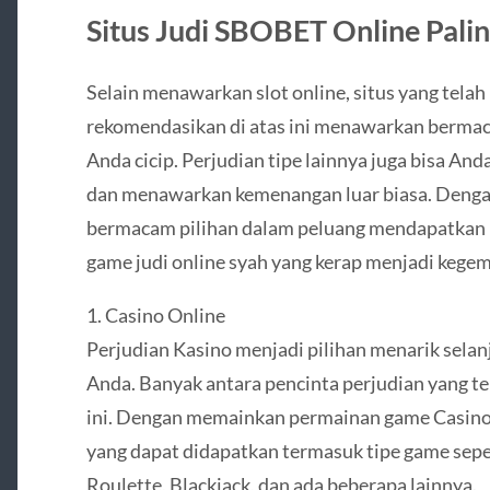
Situs Judi SBOBET Online Pali
Selain menawarkan slot online, situs yang telah
rekomendasikan di atas ini menawarkan bermacam
Anda cicip. Perjudian tipe lainnya juga bisa An
dan menawarkan kemenangan luar biasa. Deng
bermacam pilihan dalam peluang mendapatkan k
game judi online syah yang kerap menjadi kege
1. Casino Online
Perjudian Kasino menjadi pilihan menarik selan
Anda. Banyak antara pencinta perjudian yang te
ini. Dengan memainkan permainan game Casino
yang dapat didapatkan termasuk tipe game seper
Roulette, Blackjack, dan ada beberapa lainnya.