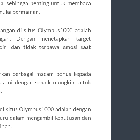
da, sehingga penting untuk membaca
ulai permainan.
nangan di situs Olympus1000 adalah
ngan. Dengan menetapkan target
iri dan tidak terbawa emosi saat
rkan berbagai macam bonus kepada
us ini dengan sebaik mungkin untuk
.
di situs Olympus1000 adalah dengan
buru dalam mengambil keputusan dan
inan.