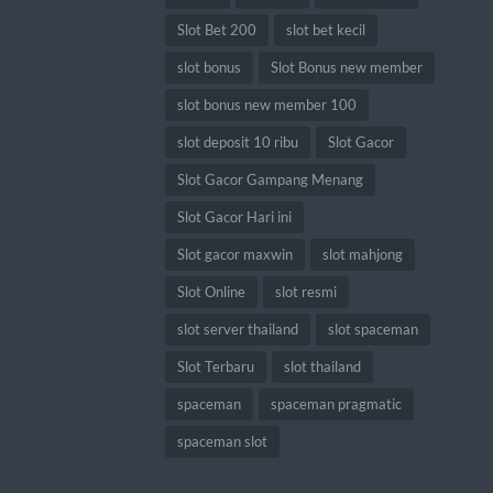
Slot Bet 200
slot bet kecil
slot bonus
Slot Bonus new member
slot bonus new member 100
slot deposit 10 ribu
Slot Gacor
Slot Gacor Gampang Menang
Slot Gacor Hari ini
Slot gacor maxwin
slot mahjong
Slot Online
slot resmi
slot server thailand
slot spaceman
Slot Terbaru
slot thailand
spaceman
spaceman pragmatic
spaceman slot