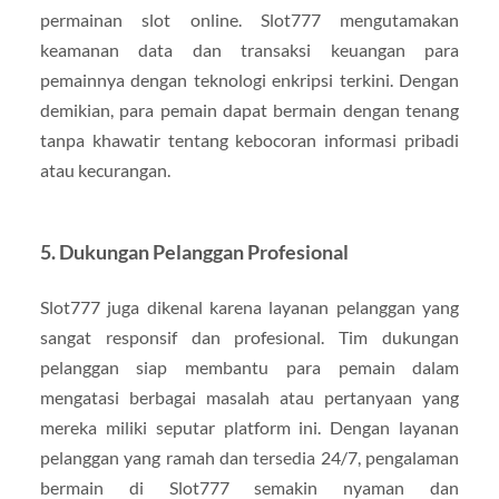
permainan slot online. Slot777 mengutamakan
keamanan data dan transaksi keuangan para
pemainnya dengan teknologi enkripsi terkini. Dengan
demikian, para pemain dapat bermain dengan tenang
tanpa khawatir tentang kebocoran informasi pribadi
atau kecurangan.
5. Dukungan Pelanggan Profesional
Slot777 juga dikenal karena layanan pelanggan yang
sangat responsif dan profesional. Tim dukungan
pelanggan siap membantu para pemain dalam
mengatasi berbagai masalah atau pertanyaan yang
mereka miliki seputar platform ini. Dengan layanan
pelanggan yang ramah dan tersedia 24/7, pengalaman
bermain di Slot777 semakin nyaman dan