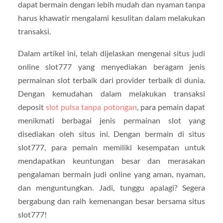
dapat bermain dengan lebih mudah dan nyaman tanpa
harus khawatir mengalami kesulitan dalam melakukan
transaksi.
Dalam artikel ini, telah dijelaskan mengenai situs judi
online slot777 yang menyediakan beragam jenis
permainan slot terbaik dari provider terbaik di dunia.
Dengan kemudahan dalam melakukan transaksi
deposit
slot pulsa tanpa potongan
, para pemain dapat
menikmati berbagai jenis permainan slot yang
disediakan oleh situs ini. Dengan bermain di situs
slot777, para pemain memiliki kesempatan untuk
mendapatkan keuntungan besar dan merasakan
pengalaman bermain judi online yang aman, nyaman,
dan menguntungkan. Jadi, tunggu apalagi? Segera
bergabung dan raih kemenangan besar bersama situs
slot777!