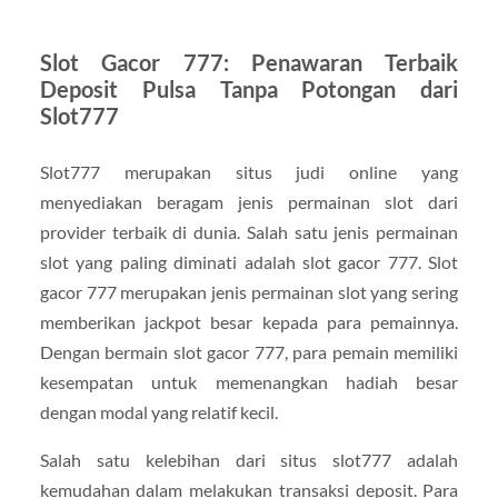
Slot Gacor 777: Penawaran Terbaik
Deposit Pulsa Tanpa Potongan dari
Slot777
Slot777 merupakan situs judi online yang
menyediakan beragam jenis permainan slot dari
provider terbaik di dunia. Salah satu jenis permainan
slot yang paling diminati adalah slot gacor 777. Slot
gacor 777 merupakan jenis permainan slot yang sering
memberikan jackpot besar kepada para pemainnya.
Dengan bermain slot gacor 777, para pemain memiliki
kesempatan untuk memenangkan hadiah besar
dengan modal yang relatif kecil.
Salah satu kelebihan dari situs slot777 adalah
kemudahan dalam melakukan transaksi deposit. Para