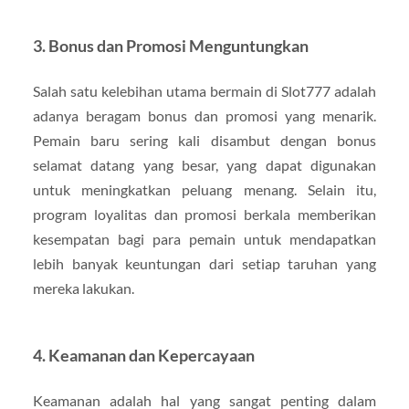
3. Bonus dan Promosi Menguntungkan
Salah satu kelebihan utama bermain di Slot777 adalah
adanya beragam bonus dan promosi yang menarik.
Pemain baru sering kali disambut dengan bonus
selamat datang yang besar, yang dapat digunakan
untuk meningkatkan peluang menang. Selain itu,
program loyalitas dan promosi berkala memberikan
kesempatan bagi para pemain untuk mendapatkan
lebih banyak keuntungan dari setiap taruhan yang
mereka lakukan.
4. Keamanan dan Kepercayaan
Keamanan adalah hal yang sangat penting dalam