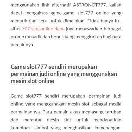
menggunakan link alternatif ASTRONOT777, kalian
dapat mengakses game-game slot777 online yang
menarik dan seru untuk dimainkan. Tidak hanya itu,
situs
777 slot online dana
juga menawarkan berbagai
promo menarik dan bonus yang menggiurkan bagi para
pemainnya.
Game slot777 sendiri merupakan
permainan judi online yang menggunakan
mesin slot online
Game slot777 sendiri merupakan permainan judi
online yang menggunakan mesin slot sebagai media
permainannya. Para pemain akan memasang taruhan
dan memutar mesin slot untuk mendapatkan
kombinasi simbol yang menghasilkan kemenangan.