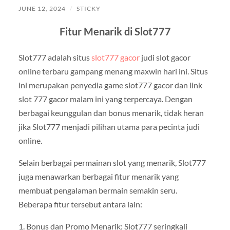
JUNE 12, 2024
/
STICKY
Fitur Menarik di Slot777
Slot777 adalah situs
slot777 gacor
judi slot gacor
online terbaru gampang menang maxwin hari ini. Situs
ini merupakan penyedia game slot777 gacor dan link
slot 777 gacor malam ini yang terpercaya. Dengan
berbagai keunggulan dan bonus menarik, tidak heran
jika Slot777 menjadi pilihan utama para pecinta judi
online.
Selain berbagai permainan slot yang menarik, Slot777
juga menawarkan berbagai fitur menarik yang
membuat pengalaman bermain semakin seru.
Beberapa fitur tersebut antara lain:
1. Bonus dan Promo Menarik: Slot777 seringkali