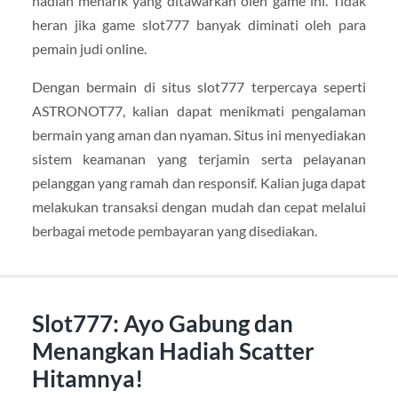
hadiah menarik yang ditawarkan oleh game ini. Tidak
heran jika game slot777 banyak diminati oleh para
pemain judi online.
Dengan bermain di situs slot777 terpercaya seperti
ASTRONOT77, kalian dapat menikmati pengalaman
bermain yang aman dan nyaman. Situs ini menyediakan
sistem keamanan yang terjamin serta pelayanan
pelanggan yang ramah dan responsif. Kalian juga dapat
melakukan transaksi dengan mudah dan cepat melalui
berbagai metode pembayaran yang disediakan.
Slot777: Ayo Gabung dan
Menangkan Hadiah Scatter
Hitamnya!