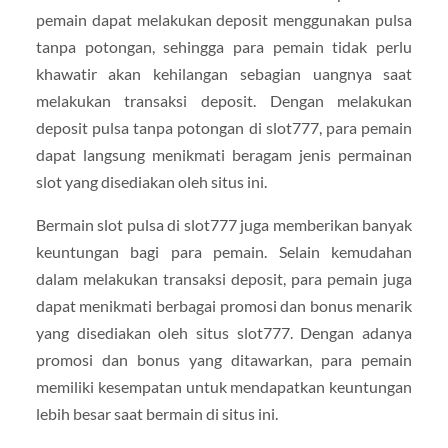
pemain dapat melakukan deposit menggunakan pulsa
tanpa potongan, sehingga para pemain tidak perlu
khawatir akan kehilangan sebagian uangnya saat
melakukan transaksi deposit. Dengan melakukan
deposit pulsa tanpa potongan di slot777, para pemain
dapat langsung menikmati beragam jenis permainan
slot yang disediakan oleh situs ini.
Bermain slot pulsa di slot777 juga memberikan banyak
keuntungan bagi para pemain. Selain kemudahan
dalam melakukan transaksi deposit, para pemain juga
dapat menikmati berbagai promosi dan bonus menarik
yang disediakan oleh situs slot777. Dengan adanya
promosi dan bonus yang ditawarkan, para pemain
memiliki kesempatan untuk mendapatkan keuntungan
lebih besar saat bermain di situs ini.