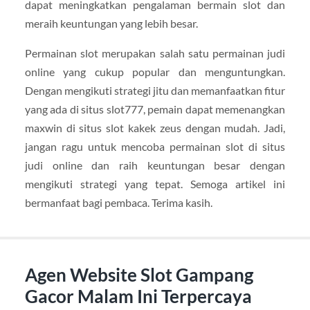
dapat meningkatkan pengalaman bermain slot dan
meraih keuntungan yang lebih besar.
Permainan slot merupakan salah satu permainan judi
online yang cukup popular dan menguntungkan.
Dengan mengikuti strategi jitu dan memanfaatkan fitur
yang ada di situs slot777, pemain dapat memenangkan
maxwin di situs slot kakek zeus dengan mudah. Jadi,
jangan ragu untuk mencoba permainan slot di situs
judi online dan raih keuntungan besar dengan
mengikuti strategi yang tepat. Semoga artikel ini
bermanfaat bagi pembaca. Terima kasih.
Agen Website Slot Gampang
Gacor Malam Ini Terpercaya