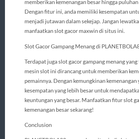
memberikan kemenangan besar hingga puluhan ka
Dengan fitur ini, anda memiliki kesempatan un
menjadi jutawan dalam sekejap. Jangan lewatk
manfaatkan slot gacor maxwin di situs ini.
Slot Gacor Gampang Menang di PLANETBOLA
Terdapat juga slot gacor gampang menang yan
mesin slot ini dirancang untuk memberikan kem
pemainnya. Dengan kemungkinan kemenangan ya
kesempatan yang lebih besar untuk mendapatka
keuntungan yang besar. Manfaatkan fitur slot g
kemenangan besar sekarang!
Conclusion