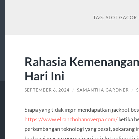
TAG:
SLOT GACOR
Rahasia Kemenangan 
Hari Ini
SEPTEMBER 6, 2024
/
SAMANTHA GARDNER
/
S
Siapa yang tidak ingin mendapatkan jackpot bes
https://www.elranchohanoverpa.com/
ketika b
perkembangan teknologi yang pesat, sekarang i
berbagai macam permainan judi slot online di si