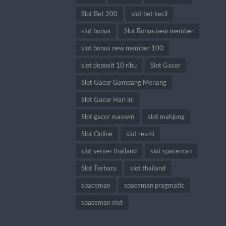
Slot Bet 200
slot bet kecil
slot bonus
Slot Bonus new member
slot bonus new member 100
slot deposit 10 ribu
Slot Gacor
Slot Gacor Gampang Menang
Slot Gacor Hari ini
Slot gacor maxwin
slot mahjong
Slot Online
slot resmi
slot server thailand
slot spaceman
Slot Terbaru
slot thailand
spaceman
spaceman pragmatic
spaceman slot