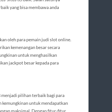
erbaik yang bisa membawa anda
kan oleh para pemain judi slot online.
erikan kemenangan besar secara
emungkinan untuk menghasilkan
ikan jackpot besar kepada para
njadi pilihan terbaik bagi para
alah kemungkinan untuk mendapatkan
angan maksimal. Dengan fitur-fitur