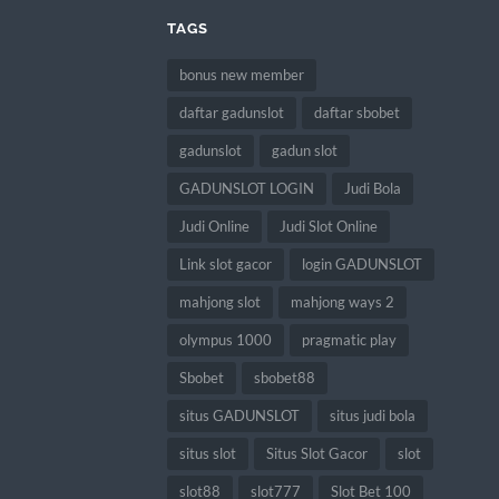
TAGS
bonus new member
daftar gadunslot
daftar sbobet
gadunslot
gadun slot
GADUNSLOT LOGIN
Judi Bola
Judi Online
Judi Slot Online
Link slot gacor
login GADUNSLOT
mahjong slot
mahjong ways 2
olympus 1000
pragmatic play
Sbobet
sbobet88
situs GADUNSLOT
situs judi bola
situs slot
Situs Slot Gacor
slot
slot88
slot777
Slot Bet 100