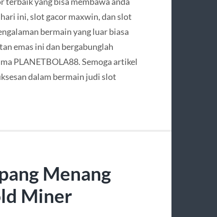
r terbaik yang bisa membawa anda
ari ini, slot gacor maxwin, dan slot
engalaman bermain yang luar biasa
tan emas ini dan bergabunglah
sama PLANETBOLA88. Semoga artikel
ksesan dalam bermain judi slot
mpang Menang
ld Miner