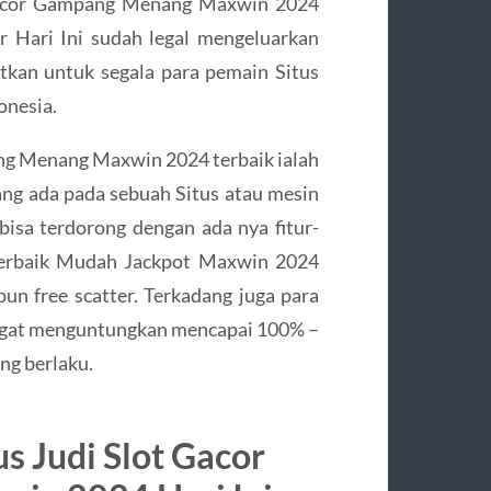
Gacor Gampang Menang Maxwin 2024
r Hari Ini sudah legal mengeluarkan
atkan untuk segala para pemain Situs
nesia.
pang Menang Maxwin 2024 terbaik ialah
ang ada pada sebuah Situs atau mesin
isa terdorong dengan ada nya fitur-
e Terbaik Mudah Jackpot Maxwin 2024
pun free scatter. Terkadang juga para
ngat menguntungkan mencapai 100% –
ng berlaku.
us Judi Slot Gacor