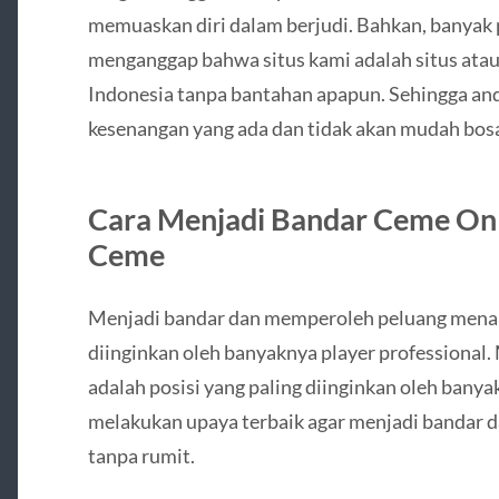
memuaskan diri dalam berjudi. Bahkan, banyak p
menganggap bahwa situs kami adalah situs atau 
Indonesia tanpa bantahan apapun. Sehingga an
kesenangan yang ada dan tidak akan mudah bos
Cara Menjadi Bandar Ceme Onli
Ceme
Menjadi bandar dan memperoleh peluang menang
diinginkan oleh banyaknya player professional.
adalah posisi yang paling diinginkan oleh banyak
melakukan upaya terbaik agar menjadi bandar 
tanpa rumit.