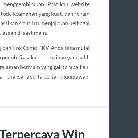
 menggembirakan. Pastikan website
etode keamanan yang kuat, dan rekam
pastikan situs itu menjajakan pelbagai
uasaan di saat main.
 dan link Ceme PKV, Anda bisa mulai
n penuh. Rasakan permainan yang adil,
galaman bermain yang gak terabaikan.
an bijaksana serta bertanggungjawab.
 Terpercaya Win