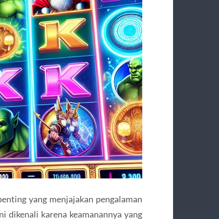
penting yang menjajakan pengalaman
ini dikenali karena keamanannya yang