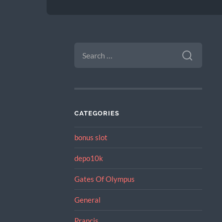
SEARCH
FOR:
CATEGORIES
bonus slot
depo10k
Gates Of Olympus
General
Prancis