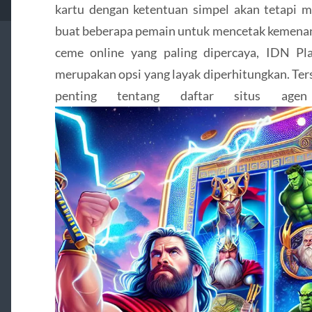
kartu dengan ketentuan simpel akan tetapi 
buat beberapa pemain untuk mencetak kemenanga
ceme online yang paling dipercaya, IDN 
merupakan opsi yang layak diperhitungkan. Te
penting tentang daftar situs age