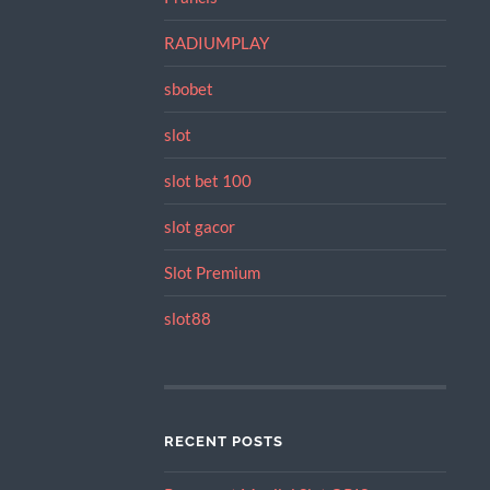
RADIUMPLAY
sbobet
slot
slot bet 100
slot gacor
Slot Premium
slot88
RECENT POSTS