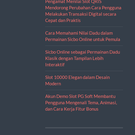
Pengamat Menilai Slot QRIS
Mendorong Perubahan Cara Pengguna
Melakukan Transaksi Digital secara
Cepat dan Praktis
Cara Memahami Nilai Dadu dalam
Permainan Sicbo Online untuk Pemula
Sicbo Online sebagai Permainan Dadu
Klasik dengan Tampilan Lebih
Interaktif
Slot 10000 Elegan dalam Desain
Modern
Akun Demo Slot PG Soft Membantu
Pengguna Mengenali Tema, Animasi,
dan Cara Kerja Fitur Bonus