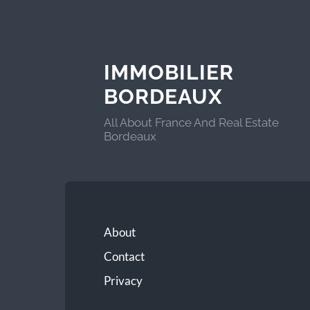
IMMOBILIER
BORDEAUX
All About France And Real Estate
Bordeaux
About
Contact
Privacy