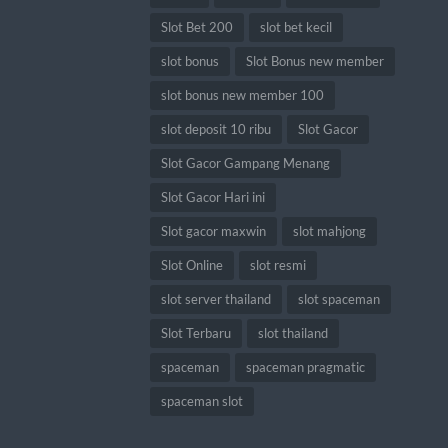
Slot Bet 200
slot bet kecil
slot bonus
Slot Bonus new member
slot bonus new member 100
slot deposit 10 ribu
Slot Gacor
Slot Gacor Gampang Menang
Slot Gacor Hari ini
Slot gacor maxwin
slot mahjong
Slot Online
slot resmi
slot server thailand
slot spaceman
Slot Terbaru
slot thailand
spaceman
spaceman pragmatic
spaceman slot