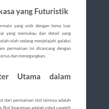
asa yang Futuristik
rmain yang unik dengan tema luar
sual yang memukau dan detail yang
lah-olah sedang menjelajahi galaksi
lam permainan ini dirancang dengan
terius dan menegangkan.
ter Utama dalam
 dari permainan slot lainnya adalah
a. Bot Spaceman adalah robot canggih