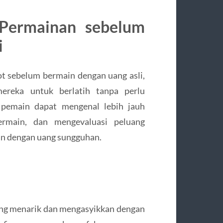
Permainan sebelum
i
t sebelum bermain dengan uang asli,
ereka untuk berlatih tanpa perlu
 pemain dapat mengenal lebih jauh
ermain, dan mengevaluasi peluang
n dengan uang sungguhan.
ang menarik dan mengasyikkan dengan