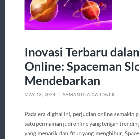
Inovasi Terbaru dala
Online: Spaceman Sl
Mendebarkan
MAY 13, 2024
/
SAMANTHA GARDNER
Pada era digital ini, perjudian online semakin
satu permainan judi online yang tengah trendin
yang menarik dan fitur yang menghibur, Space