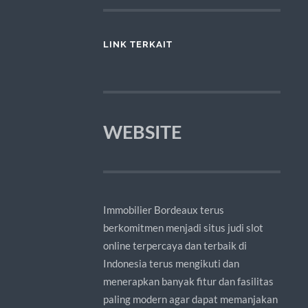
LINK TERKAIT
WEBSITE
Immobilier Bordeaux terus
berkomitmen menjadi situs judi slot
online terpercaya dan terbaik di
Indonesia terus mengikuti dan
menerapkan banyak fitur dan fasilitas
paling modern agar dapat memanjakan