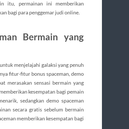
ain itu, permainan ini memberikan
n bagi para penggemar judi online.
aman Bermain yang
ntuk menjelajahi galaksi yang penuh
ya fitur-fitur bonus spaceman, demo
pat merasakan sensasi bermain yang
 memberikan kesempatan bagi pemain
menarik, sedangkan demo spaceman
nan secara gratis sebelum bermain
paceman memberikan kesempatan bagi