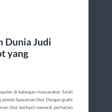
m Dunia Judi
ot yang
 populer di kalangan masyarakat. Salah
g adalah Spaceman Slot. Dengan grafis
man Slot berhasil menarik perhatian