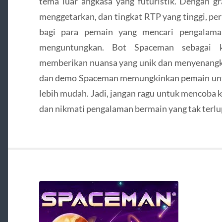
tema luar angkasa yang futuristik. Dengan g
menggetarkan, dan tingkat RTP yang tinggi, per
bagi para pemain yang mencari pengalama
menguntungkan. Bot Spaceman sebagai 
memberikan nuansa yang unik dan menyenangk
dan demo Spaceman memungkinkan pemain unt
lebih mudah. Jadi, jangan ragu untuk mencoba
dan nikmati pengalaman bermain yang tak terl