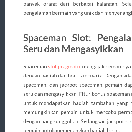
banyak orang dari berbagai kalangan. Sel
pengalaman bermain yang unik dan menyenangka
Spaceman Slot: Pengal
Seru dan Mengasyikkan
Spaceman
slot pragmatic
mengajak pemainnya u
dengan hadiah dan bonus menarik. Dengan adan
spaceman, dan jackpot spaceman, pemain da
seru dan mengasyikkan. Fitur bonus spaceman
untuk mendapatkan hadiah tambahan yang 
memungkinkan pemain untuk mencoba permai
dengan uang sungguhan. Sedangkan jackpot s
pemain untuk memenangkan hadiah besar.