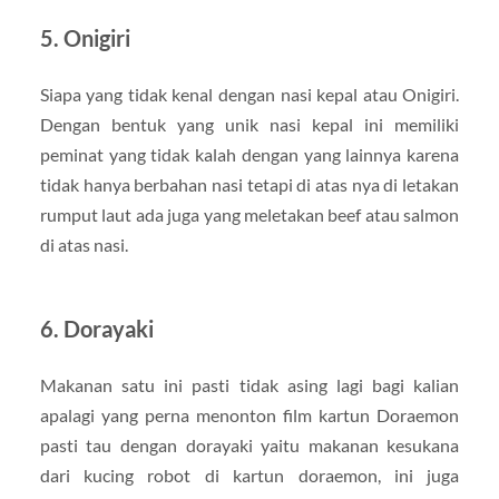
5. Onigiri
Siapa yang tidak kenal dengan nasi kepal atau Onigiri.
Dengan bentuk yang unik nasi kepal ini memiliki
peminat yang tidak kalah dengan yang lainnya karena
tidak hanya berbahan nasi tetapi di atas nya di letakan
rumput laut ada juga yang meletakan beef atau salmon
di atas nasi.
6. Dorayaki
Makanan satu ini pasti tidak asing lagi bagi kalian
apalagi yang perna menonton film kartun Doraemon
pasti tau dengan dorayaki yaitu makanan kesukana
dari kucing robot di kartun doraemon, ini juga