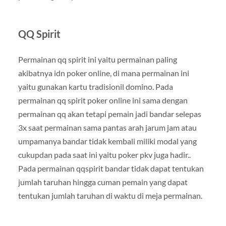
QQ Spirit
Permainan qq spirit ini yaitu permainan paling
akibatnya idn poker online, di mana permainan ini
yaitu gunakan kartu tradisionil domino. Pada
permainan qq spirit poker online ini sama dengan
permainan qq akan tetapi pemain jadi bandar selepas
3x saat permainan sama pantas arah jarum jam atau
umpamanya bandar tidak kembali miliki modal yang
cukupdan pada saat ini yaitu poker pkv juga hadir..
Pada permainan qqspirit bandar tidak dapat tentukan
jumlah taruhan hingga cuman pemain yang dapat
tentukan jumlah taruhan di waktu di meja permainan.