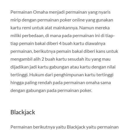
Permainan Omaha menjadi permainan yang nyaris
mirip dengan permainan poker online yang gunakan
kartu remi untuk alat mainkannya. Namun mereka
miliki perbedaan, di mana pada permainan ini di tiap-
tiap pemain bakal diberi 4 buah kartu diawalnya
permainan, berikutnya pemain bakal diberi kans untuk
mengambil alih 2 buah kartu sesudah itu yang mau
dijadikan jadi kartu gabungan atau kartu dengan nilai
tertinggi. Hukum dari penghimpunan kartu tertinggi
hingga paling rendah pada permainan omaha sama
dengan gabungan pada permainan poker.
Blackjack
Permainan berikutnya yaitu Blackjack yaitu permainan