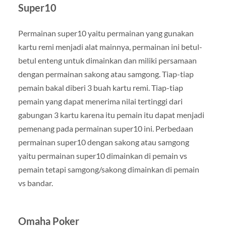
Super10
Permainan super10 yaitu permainan yang gunakan
kartu remi menjadi alat mainnya, permainan ini betul-
betul enteng untuk dimainkan dan miliki persamaan
dengan permainan sakong atau samgong. Tiap-tiap
pemain bakal diberi 3 buah kartu remi. Tiap-tiap
pemain yang dapat menerima nilai tertinggi dari
gabungan 3 kartu karena itu pemain itu dapat menjadi
pemenang pada permainan super10 ini. Perbedaan
permainan super10 dengan sakong atau samgong
yaitu permainan super10 dimainkan di pemain vs
pemain tetapi samgong/sakong dimainkan di pemain
vs bandar.
Omaha Poker