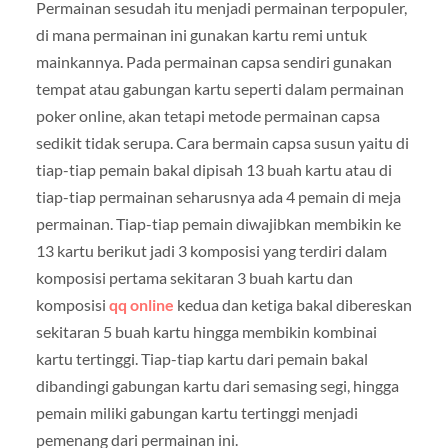
Permainan sesudah itu menjadi permainan terpopuler,
di mana permainan ini gunakan kartu remi untuk
mainkannya. Pada permainan capsa sendiri gunakan
tempat atau gabungan kartu seperti dalam permainan
poker online, akan tetapi metode permainan capsa
sedikit tidak serupa. Cara bermain capsa susun yaitu di
tiap-tiap pemain bakal dipisah 13 buah kartu atau di
tiap-tiap permainan seharusnya ada 4 pemain di meja
permainan. Tiap-tiap pemain diwajibkan membikin ke
13 kartu berikut jadi 3 komposisi yang terdiri dalam
komposisi pertama sekitaran 3 buah kartu dan
komposisi
qq online
kedua dan ketiga bakal dibereskan
sekitaran 5 buah kartu hingga membikin kombinai
kartu tertinggi. Tiap-tiap kartu dari pemain bakal
dibandingi gabungan kartu dari semasing segi, hingga
pemain miliki gabungan kartu tertinggi menjadi
pemenang dari permainan ini.