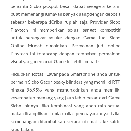
pencinta Sicbo jackpot besar dapat sesegera ke sini
buat memenangi lumayan banyak uang dengan deposit
sebesar beberapa 10ribu rupiah saja. Provider Sicbo
Playtech ini memberikan solusi sangat kompetitif
untuk perangkat seluler dengan Game Judi Sicbo
Online Mudah dimainkan. Permainan judi online
Playtech ini terancang dengan tambahan permainan
visual yang membuat Game ini lebih menarik.
Hidupkan Rotasi Layar pada Smartphone anda untuk
bermain Sicbo Gacor peaky blinders yang memiliki RTP
hingga 96,95% yang memungkinkan anda memiliki
kesempatan menang yang jauh lebih besar dari Game
Sicbo lainnya. Jika kombinasi yang anda raih sesuai
maka ditampilkan jumlah nilai pembayarannya. Nilai
kemenangan ditambahkan secara otomatis ke saldo
kredit akun.