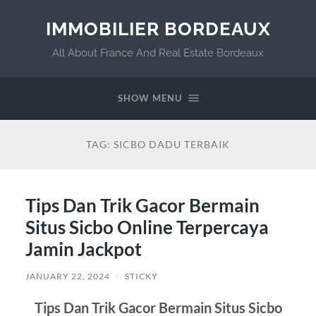
IMMOBILIER BORDEAUX
All About France And Real Estate Bordeaux
SHOW MENU
TAG:
SICBO DADU TERBAIK
Tips Dan Trik Gacor Bermain
Situs Sicbo Online Terpercaya
Jamin Jackpot
JANUARY 22, 2024
/
STICKY
Tips Dan Trik Gacor Bermain Situs Sicbo