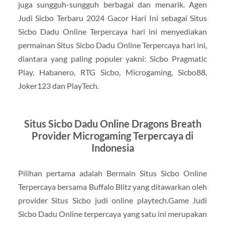
juga sungguh-sungguh berbagai dan menarik. Agen
Judi Sicbo Terbaru 2024 Gacor Hari Ini sebagai Situs
Sicbo Dadu Online Terpercaya hari ini menyediakan
permainan Situs Sicbo Dadu Online Terpercaya hari ini,
diantara yang paling populer yakni: Sicbo Pragmatic
Play, Habanero, RTG Sicbo, Microgaming, Sicbo88,
Joker123 dan PlayTech.
Situs Sicbo Dadu Online Dragons Breath
Provider Microgaming Terpercaya di
Indonesia
Pilihan pertama adalah Bermain Situs Sicbo Online
Terpercaya bersama Buffalo Blitz yang ditawarkan oleh
provider Situs Sicbo judi online playtech.Game Judi
Sicbo Dadu Online terpercaya yang satu ini merupakan