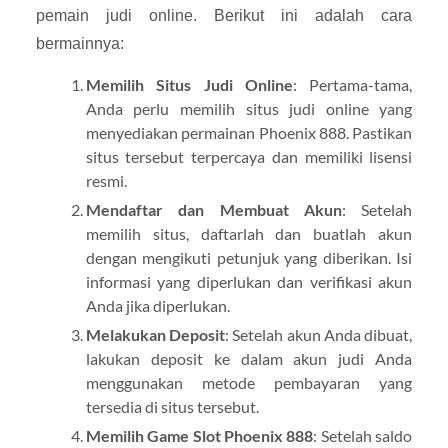
pemain judi online. Berikut ini adalah cara
bermainnya:
Memilih Situs Judi Online
: Pertama-tama,
Anda perlu memilih situs judi online yang
menyediakan permainan Phoenix 888. Pastikan
situs tersebut terpercaya dan memiliki lisensi
resmi.
Mendaftar dan Membuat Akun
: Setelah
memilih situs, daftarlah dan buatlah akun
dengan mengikuti petunjuk yang diberikan. Isi
informasi yang diperlukan dan verifikasi akun
Anda jika diperlukan.
Melakukan Deposit
: Setelah akun Anda dibuat,
lakukan deposit ke dalam akun judi Anda
menggunakan metode pembayaran yang
tersedia di situs tersebut.
Memilih Game Slot Phoenix 888
: Setelah saldo