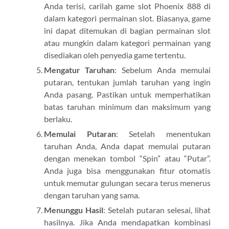
Anda terisi, carilah game slot Phoenix 888 di
dalam kategori permainan slot. Biasanya, game
ini dapat ditemukan di bagian permainan slot
atau mungkin dalam kategori permainan yang
disediakan oleh penyedia game tertentu.
Mengatur Taruhan
: Sebelum Anda memulai
putaran, tentukan jumlah taruhan yang ingin
Anda pasang. Pastikan untuk memperhatikan
batas taruhan minimum dan maksimum yang
berlaku.
Memulai Putaran
: Setelah menentukan
taruhan Anda, Anda dapat memulai putaran
dengan menekan tombol “Spin” atau “Putar”.
Anda juga bisa menggunakan fitur otomatis
untuk memutar gulungan secara terus menerus
dengan taruhan yang sama.
Menunggu Hasil
: Setelah putaran selesai, lihat
hasilnya. Jika Anda mendapatkan kombinasi