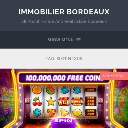
IMMOBILIER BORDEAUX
All About France And Real Estate Bordeaux
SHOW MENU
TAG:
SLOT NEXUS
STICKY POST