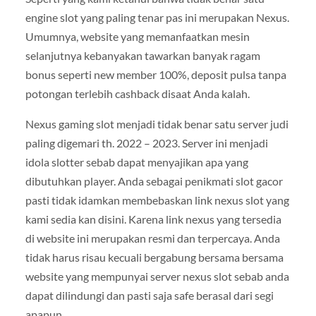
engine slot yang paling tenar pas ini merupakan Nexus.
Umumnya, website yang memanfaatkan mesin
selanjutnya kebanyakan tawarkan banyak ragam
bonus seperti new member 100%, deposit pulsa tanpa
potongan terlebih cashback disaat Anda kalah.
Nexus gaming slot menjadi tidak benar satu server judi
paling digemari th. 2022 – 2023. Server ini menjadi
idola slotter sebab dapat menyajikan apa yang
dibutuhkan player. Anda sebagai penikmati slot gacor
pasti tidak idamkan membebaskan link nexus slot yang
kami sedia kan disini. Karena link nexus yang tersedia
di website ini merupakan resmi dan terpercaya. Anda
tidak harus risau kecuali bergabung bersama bersama
website yang mempunyai server nexus slot sebab anda
dapat dilindungi dan pasti saja safe berasal dari segi
apapun.