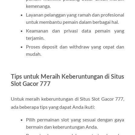
kemenanga.
Layanan pelanggan yang ramah dan profesional
untuk membantu pemain dalam berbagai hal.
Keamanan dan privasi data pemain yang
terjamin.
Proses deposit dan withdraw yang cepat dan
mudah.
Tips untuk Meraih Keberuntungan di Situs
Slot Gacor 777
Untuk meraih keberuntungan di Situs Slot Gacor 777,
ada beberapa tips yang dapat Anda ikuti:
Pilih permainan slot yang sesuai dengan gaya
bermain dan keberuntungan Anda.