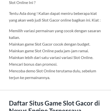
Slot Online Ini ?
Tentu Ada dong ! Kalian dapat meniru beberapa kiat
yang akan web judi Slot Gacor online bagikan ini. Kiat :
Memilih variasi permainan yang cocok dengan sasaran
kalian.
Mainkan game Slot Gacor cocok dengan budget.
Mainkan game Slot Online pada jam-jam ramai.
Mainkan lebih dari satu variasi variasi Slot Online.
Mencari bonus dan promosi.
Mencoba demo Slot Online terutama dulu, sebelum
terjun ke permainannya.
Daftar Situs Game Slot Gacor di
Nexus Engine Terpercaya