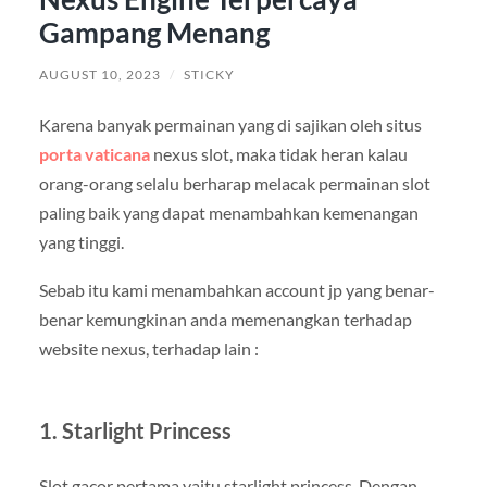
Gampang Menang
AUGUST 10, 2023
/
STICKY
Karena banyak permainan yang di sajikan oleh situs
porta vaticana
nexus slot, maka tidak heran kalau
orang-orang selalu berharap melacak permainan slot
paling baik yang dapat menambahkan kemenangan
yang tinggi.
Sebab itu kami menambahkan account jp yang benar-
benar kemungkinan anda memenangkan terhadap
website nexus, terhadap lain :
1. Starlight Princess
Slot gacor pertama yaitu starlight princess. Dengan