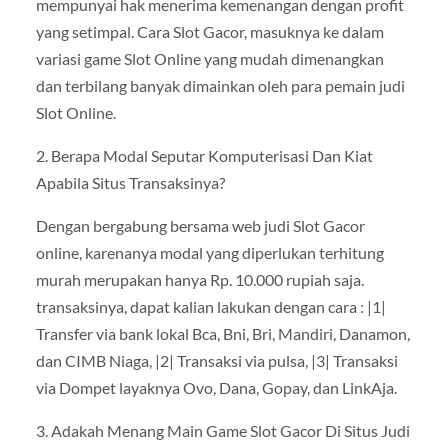
mempunyai hak menerima kemenangan dengan profit
yang setimpal. Cara Slot Gacor, masuknya ke dalam
variasi game Slot Online yang mudah dimenangkan
dan terbilang banyak dimainkan oleh para pemain judi
Slot Online.
2. Berapa Modal Seputar Komputerisasi Dan Kiat
Apabila Situs Transaksinya?
Dengan bergabung bersama web judi Slot Gacor
online, karenanya modal yang diperlukan terhitung
murah merupakan hanya Rp. 10.000 rupiah saja.
transaksinya, dapat kalian lakukan dengan cara : |1|
Transfer via bank lokal Bca, Bni, Bri, Mandiri, Danamon,
dan CIMB Niaga, |2| Transaksi via pulsa, |3| Transaksi
via Dompet layaknya Ovo, Dana, Gopay, dan LinkAja.
3. Adakah Menang Main Game Slot Gacor Di Situs Judi