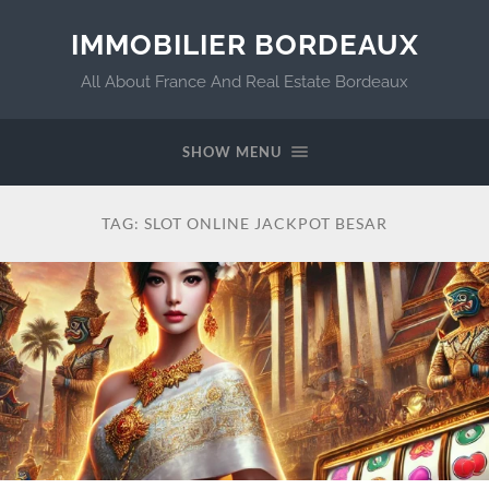
IMMOBILIER BORDEAUX
All About France And Real Estate Bordeaux
SHOW MENU
TAG:
SLOT ONLINE JACKPOT BESAR