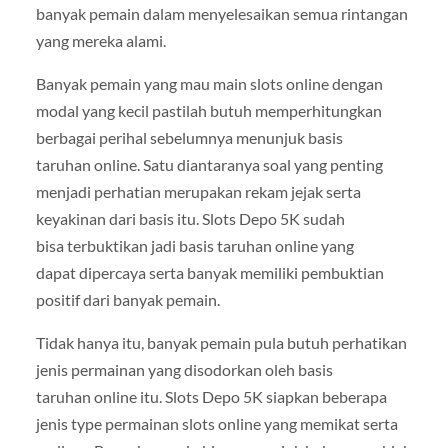
banyak pemain dalam menyelesaikan semua rintangan
yang mereka alami.
Banyak pemain yang mau main slots online dengan
modal yang kecil pastilah butuh memperhitungkan
berbagai perihal sebelumnya menunjuk basis
taruhan online. Satu diantaranya soal yang penting
menjadi perhatian merupakan rekam jejak serta
keyakinan dari basis itu. Slots Depo 5K sudah
bisa terbuktikan jadi basis taruhan online yang
dapat dipercaya serta banyak memiliki pembuktian
positif dari banyak pemain.
Tidak hanya itu, banyak pemain pula butuh perhatikan
jenis permainan yang disodorkan oleh basis
taruhan online itu. Slots Depo 5K siapkan beberapa
jenis type permainan slots online yang memikat serta