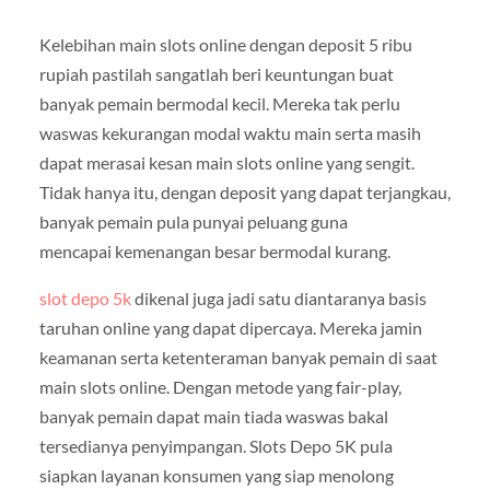
Kelebihan main slots online dengan deposit 5 ribu
rupiah pastilah sangatlah beri keuntungan buat
banyak pemain bermodal kecil. Mereka tak perlu
waswas kekurangan modal waktu main serta masih
dapat merasai kesan main slots online yang sengit.
Tidak hanya itu, dengan deposit yang dapat terjangkau,
banyak pemain pula punyai peluang guna
mencapai kemenangan besar bermodal kurang.
slot depo 5k
dikenal juga jadi satu diantaranya basis
taruhan online yang dapat dipercaya. Mereka jamin
keamanan serta ketenteraman banyak pemain di saat
main slots online. Dengan metode yang fair-play,
banyak pemain dapat main tiada waswas bakal
tersedianya penyimpangan. Slots Depo 5K pula
siapkan layanan konsumen yang siap menolong