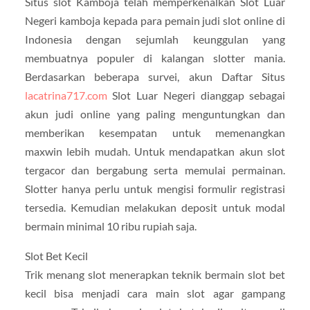
Situs slot Kamboja telah memperkenalkan Slot Luar
Negeri kamboja kepada para pemain judi slot online di
Indonesia dengan sejumlah keunggulan yang
membuatnya populer di kalangan slotter mania.
Berdasarkan beberapa survei, akun Daftar Situs
lacatrina717.com
Slot Luar Negeri dianggap sebagai
akun judi online yang paling menguntungkan dan
memberikan kesempatan untuk memenangkan
maxwin lebih mudah. Untuk mendapatkan akun slot
tergacor dan bergabung serta memulai permainan.
Slotter hanya perlu untuk mengisi formulir registrasi
tersedia. Kemudian melakukan deposit untuk modal
bermain minimal 10 ribu rupiah saja.
Slot Bet Kecil
Trik menang slot menerapkan teknik bermain slot bet
kecil bisa menjadi cara main slot agar gampang