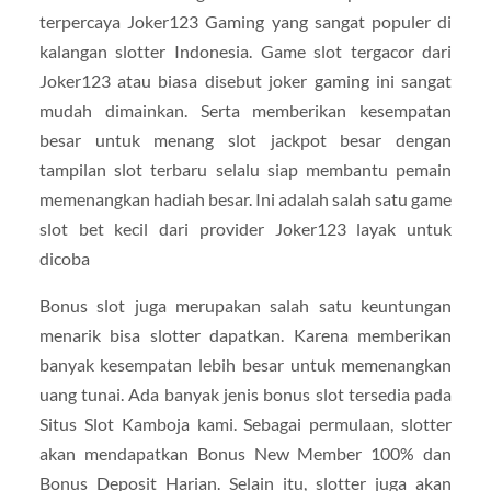
terpercaya Joker123 Gaming yang sangat populer di
kalangan slotter Indonesia. Game slot tergacor dari
Joker123 atau biasa disebut joker gaming ini sangat
mudah dimainkan. Serta memberikan kesempatan
besar untuk menang slot jackpot besar dengan
tampilan slot terbaru selalu siap membantu pemain
memenangkan hadiah besar. Ini adalah salah satu game
slot bet kecil dari provider Joker123 layak untuk
dicoba
Bonus slot juga merupakan salah satu keuntungan
menarik bisa slotter dapatkan. Karena memberikan
banyak kesempatan lebih besar untuk memenangkan
uang tunai. Ada banyak jenis bonus slot tersedia pada
Situs Slot Kamboja kami. Sebagai permulaan, slotter
akan mendapatkan Bonus New Member 100% dan
Bonus Deposit Harian. Selain itu, slotter juga akan