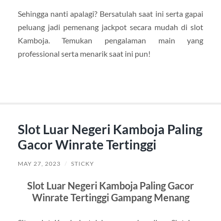
Sehingga nanti apalagi? Bersatulah saat ini serta gapai
peluang jadi pemenang jackpot secara mudah di slot
Kamboja. Temukan pengalaman main yang
professional serta menarik saat ini pun!
Slot Luar Negeri Kamboja Paling
Gacor Winrate Tertinggi
MAY 27, 2023
/
STICKY
Slot Luar Negeri Kamboja Paling Gacor
Winrate Tertinggi Gampang Menang