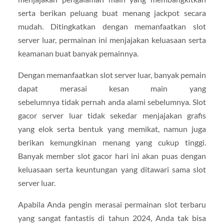
serta berikan peluang buat menang jackpot secara
mudah. Ditingkatkan dengan memanfaatkan slot
server luar, permainan ini menjajakan keluasaan serta
keamanan buat banyak pemainnya.
Dengan memanfaatkan slot server luar, banyak pemain
dapat merasai kesan main yang
sebelumnya tidak pernah anda alami sebelumnya. Slot
gacor server luar tidak sekedar menjajakan grafis
yang elok serta bentuk yang memikat, namun juga
berikan kemungkinan menang yang cukup tinggi.
Banyak member slot gacor hari ini akan puas dengan
keluasaan serta keuntungan yang ditawari sama slot
server luar.
Apabila Anda pengin merasai permainan slot terbaru
yang sangat fantastis di tahun 2024, Anda tak bisa