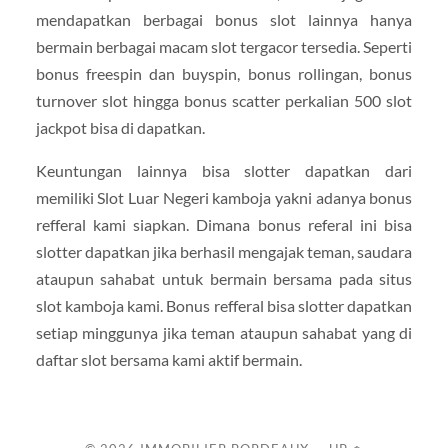
mendapatkan berbagai bonus slot lainnya hanya
bermain berbagai macam slot tergacor tersedia. Seperti
bonus freespin dan buyspin, bonus rollingan, bonus
turnover slot hingga bonus scatter perkalian 500 slot
jackpot bisa di dapatkan.
Keuntungan lainnya bisa slotter dapatkan dari
memiliki Slot Luar Negeri kamboja yakni adanya bonus
refferal kami siapkan. Dimana bonus referal ini bisa
slotter dapatkan jika berhasil mengajak teman, saudara
ataupun sahabat untuk bermain bersama pada situs
slot kamboja kami. Bonus refferal bisa slotter dapatkan
setiap minggunya jika teman ataupun sahabat yang di
daftar slot bersama kami aktif bermain.