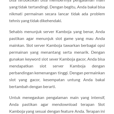
yang tidak tertandingi. Dengan begitu, Anda bakal bisa
nikmati permainan secara lancar tidak ada problem
tehnis yang tidak dikehendaki.
Sehabis menunjuk server Kamboja yang benar, Anda
pastikan agar menunjuk slot game yang mau Anda
mainkan. Slot server Kamboja tawarkan berbagai opsi
permainan yang menantang serta menarik. Dengan
gunakan keyword slot sever Kamboja gacor, Anda bisa
mendapatkan slot server Kamboja dengan
perbandingan kemenangan tinggi. Dengan permainkan
slot yang gacor, kesempatan untung Anda bakal
bertambah dengan berarti.
Untuk menegaskan pengalaman main yang intensif,
Anda pastikan agar mendownload terapan Slot
Kamboja yang sesuai dengan feature Anda. Terapan ini