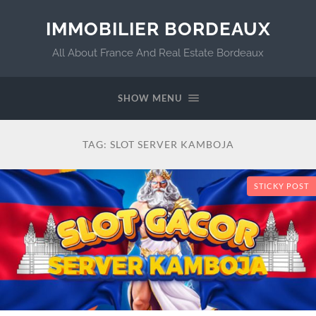
IMMOBILIER BORDEAUX
All About France And Real Estate Bordeaux
SHOW MENU
TAG:
SLOT SERVER KAMBOJA
STICKY POST