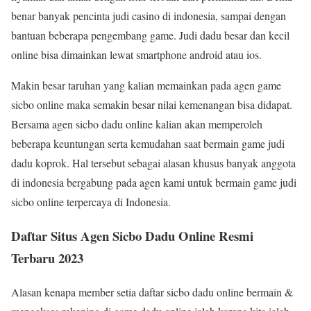
benar banyak pencinta judi casino di indonesia, sampai dengan
bantuan beberapa pengembang game. Judi dadu besar dan kecil
online bisa dimainkan lewat smartphone android atau ios.
Makin besar taruhan yang kalian memainkan pada agen game
sicbo online maka semakin besar nilai kemenangan bisa didapat.
Bersama agen sicbo dadu online kalian akan memperoleh
beberapa keuntungan serta kemudahan saat bermain game judi
dadu koprok. Hal tersebut sebagai alasan khusus banyak anggota
di indonesia bergabung pada agen kami untuk bermain game judi
sicbo online terpercaya di Indonesia.
Daftar Situs Agen Sicbo Dadu Online Resmi
Terbaru 2023
Alasan kenapa member setia daftar sicbo dadu online bermain &