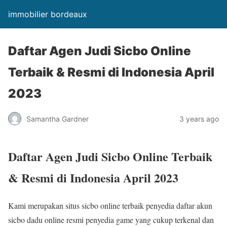
immobilier bordeaux
Daftar Agen Judi Sicbo Online
Terbaik & Resmi di Indonesia April
2023
Samantha Gardner
3 years ago
Daftar Agen Judi Sicbo Online Terbaik
& Resmi di Indonesia April 2023
Kami merupakan situs sicbo online terbaik penyedia daftar akun
sicbo dadu online resmi penyedia game yang cukup terkenal dan