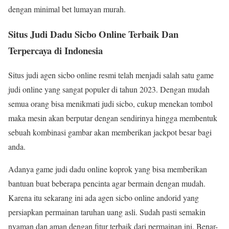
dengan minimal bet lumayan murah.
Situs Judi Dadu Sicbo Online Terbaik Dan
Terpercaya di Indonesia
Situs judi agen sicbo online resmi telah menjadi salah satu game
judi online yang sangat populer di tahun 2023. Dengan mudah
semua orang bisa menikmati judi sicbo, cukup menekan tombol
maka mesin akan berputar dengan sendirinya hingga membentuk
sebuah kombinasi gambar akan memberikan jackpot besar bagi
anda.
Adanya game judi dadu online koprok yang bisa memberikan
bantuan buat beberapa pencinta agar bermain dengan mudah.
Karena itu sekarang ini ada agen sicbo online andorid yang
persiapkan permainan taruhan uang asli. Sudah pasti semakin
nyaman dan aman dengan fitur terbaik dari permainan ini. Benar-