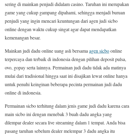
sering di mainkan penjudi didalam casino. Taruhan ini merupakan
game yang cukup gampang dipahami, sehingga menjadi buruan
penjudi yang ingin mencari keuntungan dari agen judi sicbo
online dengan waktu cukup singat agar dapat mendapatkan
kemenangan besar.
Mainkan judi dadu online uang asli bersama
agen sicbo
online
terpercaya dan terbaik di indonesia dengan pilihan deposit pulsa,
ovo, gopay serta lainnya. Permainan judi dadu tidak ada matinya
mulai dari tradisional hingga saat ini disajikan lewat online hanya
untuk penuhi keinginan beberapa pecinta permainan judi dadu
online di indonesia.
Permainan sicbo terhitung dalam jenis game judi dadu karena cara
main sicbo ini dengan menebak 3 buah dadu angka yang
dilempar dealer secara live streaming dalam 1 tempat. Anda bisa
pasang taruhan sebelum dealer melempar 3 dadu angka itu