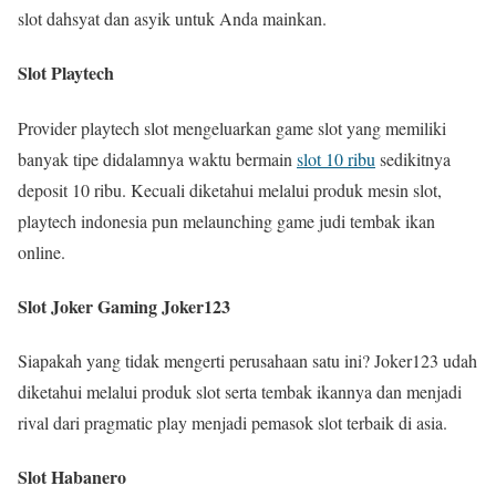
slot dahsyat dan asyik untuk Anda mainkan.
Slot Playtech
Provider playtech slot mengeluarkan game slot yang memiliki
banyak tipe didalamnya waktu bermain
slot 10 ribu
sedikitnya
deposit 10 ribu. Kecuali diketahui melalui produk mesin slot,
playtech indonesia pun melaunching game judi tembak ikan
online.
Slot Joker Gaming Joker123
Siapakah yang tidak mengerti perusahaan satu ini? Joker123 udah
diketahui melalui produk slot serta tembak ikannya dan menjadi
rival dari pragmatic play menjadi pemasok slot terbaik di asia.
Slot Habanero