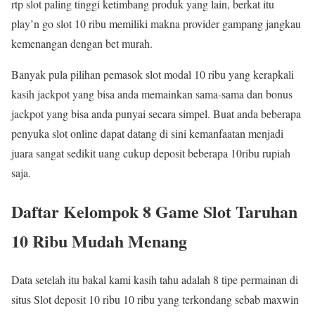
rtp slot paling tinggi ketimbang produk yang lain, berkat itu
play’n go slot 10 ribu memiliki makna provider gampang jangkau
kemenangan dengan bet murah.
Banyak pula pilihan pemasok slot modal 10 ribu yang kerapkali
kasih jackpot yang bisa anda memainkan sama-sama dan bonus
jackpot yang bisa anda punyai secara simpel. Buat anda beberapa
penyuka slot online dapat datang di sini kemanfaatan menjadi
juara sangat sedikit uang cukup deposit beberapa 10ribu rupiah
saja.
Daftar Kelompok 8 Game Slot Taruhan
10 Ribu Mudah Menang
Data setelah itu bakal kami kasih tahu adalah 8 tipe permainan di
situs Slot deposit 10 ribu 10 ribu yang terkondang sebab maxwin