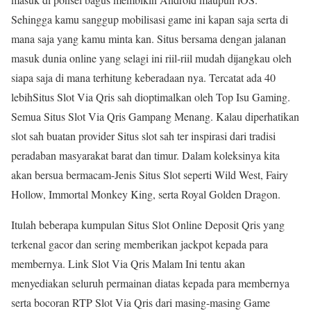
Sehingga kamu sanggup mobilisasi game ini kapan saja serta di
mana saja yang kamu minta kan. Situs bersama dengan jalanan
masuk dunia online yang selagi ini riil-riil mudah dijangkau oleh
siapa saja di mana terhitung keberadaan nya. Tercatat ada 40
lebihSitus Slot Via Qris sah dioptimalkan oleh Top Isu Gaming.
Semua Situs Slot Via Qris Gampang Menang. Kalau diperhatikan
slot sah buatan provider Situs slot sah ter inspirasi dari tradisi
peradaban masyarakat barat dan timur. Dalam koleksinya kita
akan bersua bermacam-Jenis Situs Slot seperti Wild West, Fairy
Hollow, Immortal Monkey King, serta Royal Golden Dragon.
Itulah beberapa kumpulan Situs Slot Online Deposit Qris yang
terkenal gacor dan sering memberikan jackpot kepada para
membernya. Link Slot Via Qris Malam Ini tentu akan
menyediakan seluruh permainan diatas kepada para membernya
serta bocoran RTP Slot Via Qris dari masing-masing Game