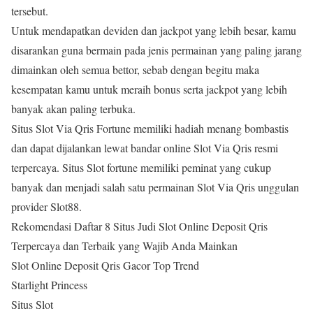
tersebut.
Untuk mendapatkan deviden dan jackpot yang lebih besar, kamu
disarankan guna bermain pada jenis permainan yang paling jarang
dimainkan oleh semua bettor, sebab dengan begitu maka
kesempatan kamu untuk meraih bonus serta jackpot yang lebih
banyak akan paling terbuka.
Situs Slot Via Qris Fortune memiliki hadiah menang bombastis
dan dapat dijalankan lewat bandar online Slot Via Qris resmi
terpercaya. Situs Slot fortune memiliki peminat yang cukup
banyak dan menjadi salah satu permainan Slot Via Qris unggulan
provider Slot88.
Rekomendasi Daftar 8 Situs Judi Slot Online Deposit Qris
Terpercaya dan Terbaik yang Wajib Anda Mainkan
Slot Online Deposit Qris Gacor Top Trend
Starlight Princess
Situs Slot