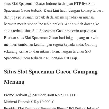
situs Slot Spaceman Gacor Indonesia dengan RTP live Slot
Spaceman Gacor terbaik. Kami kini hadir dengan konsep terbaru
dan juga pelayanan terbaik di dalam menghadirkan nuansa
bermain mesin slot online lebih praktis. Anda sudah datang ke
arena terbaik situs Slot Spaceman Gacor maxwin terpercaya.
Biarkan situs Slot Spaceman Gacor hari ini gampang maxwin
memberi tambahan keuntungan segera kepada anda. Gabung
sekarang termasuk dan nikmati kemenangan taruhan Slot
Spaceman Gacor terbaru 2023 dengan 1 ID saja.
Situs Slot Spaceman Gacor Gampang
Menang
Promo Terbaru 💰 Member Baru Rp 5.000.000
Minimal Deposit ⚡ Rp 10.000 ⚡
Provider Slot Online ✅ Pragmatic Play,✅ PG Soft,✅ Joker,✅