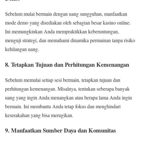
Sebelum mulai bermain dengan uang sungguhan, manfaatkan
mode demo yang disediakan oleh sebagian besar kasino online.
Ini memungkinkan Anda mempraktikkan keberuntungan,
menguji strategi, dan memahami dinamika permainan tanpa risiko
kehilangan uang.
8. Tetapkan Tujuan dan Perhitungan Kemenangan
Sebelum memulai setiap sesi bermain, tetapkan tujuan dan
perhitungan kemenangan. Misalnya, tentukan seberapa banyak
uang yang ingin Anda menangkan atau berapa lama Anda ingin
bermain. Ini membantu Anda tetap fokus dan menghindari
keserakahan yang bisa merugikan.
9. Manfaatkan Sumber Daya dan Komunitas