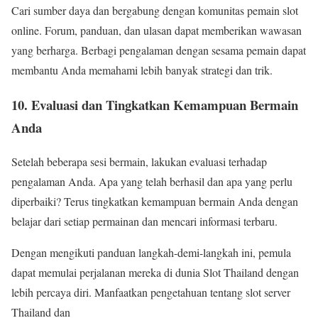
Cari sumber daya dan bergabung dengan komunitas pemain slot
online. Forum, panduan, dan ulasan dapat memberikan wawasan
yang berharga. Berbagi pengalaman dengan sesama pemain dapat
membantu Anda memahami lebih banyak strategi dan trik.
10. Evaluasi dan Tingkatkan Kemampuan Bermain
Anda
Setelah beberapa sesi bermain, lakukan evaluasi terhadap
pengalaman Anda. Apa yang telah berhasil dan apa yang perlu
diperbaiki? Terus tingkatkan kemampuan bermain Anda dengan
belajar dari setiap permainan dan mencari informasi terbaru.
Dengan mengikuti panduan langkah-demi-langkah ini, pemula
dapat memulai perjalanan mereka di dunia Slot Thailand dengan
lebih percaya diri. Manfaatkan pengetahuan tentang slot server
Thailand dan