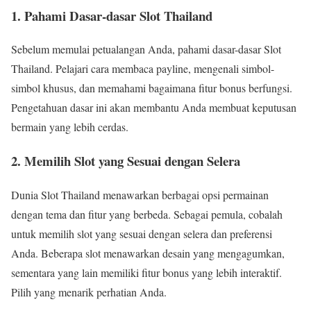
1. Pahami Dasar-dasar Slot Thailand
Sebelum memulai petualangan Anda, pahami dasar-dasar Slot
Thailand. Pelajari cara membaca payline, mengenali simbol-
simbol khusus, dan memahami bagaimana fitur bonus berfungsi.
Pengetahuan dasar ini akan membantu Anda membuat keputusan
bermain yang lebih cerdas.
2. Memilih Slot yang Sesuai dengan Selera
Dunia Slot Thailand menawarkan berbagai opsi permainan
dengan tema dan fitur yang berbeda. Sebagai pemula, cobalah
untuk memilih slot yang sesuai dengan selera dan preferensi
Anda. Beberapa slot menawarkan desain yang mengagumkan,
sementara yang lain memiliki fitur bonus yang lebih interaktif.
Pilih yang menarik perhatian Anda.