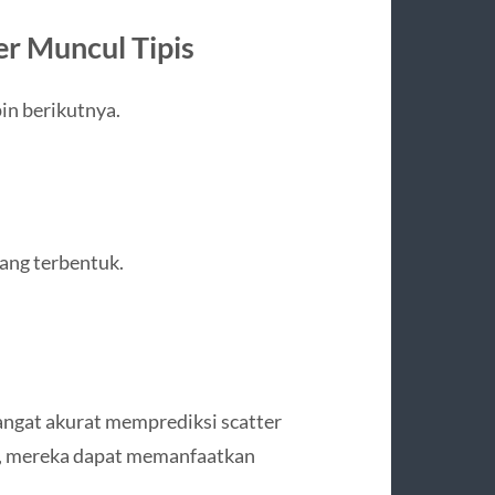
er Muncul Tipis
in berikutnya.
ang terbentuk.
angat akurat memprediksi scatter
”, mereka dapat memanfaatkan