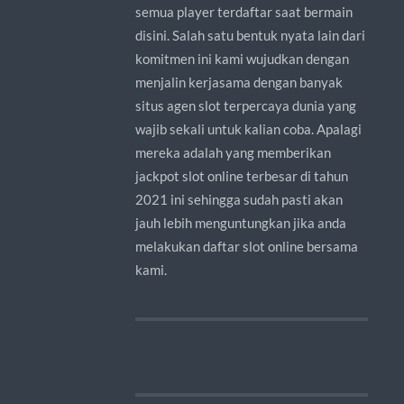
semua player terdaftar saat bermain
disini. Salah satu bentuk nyata lain dari
komitmen ini kami wujudkan dengan
menjalin kerjasama dengan banyak
situs agen slot terpercaya dunia yang
wajib sekali untuk kalian coba. Apalagi
mereka adalah yang memberikan
jackpot slot online terbesar di tahun
2021 ini sehingga sudah pasti akan
jauh lebih menguntungkan jika anda
melakukan daftar slot online bersama
kami.