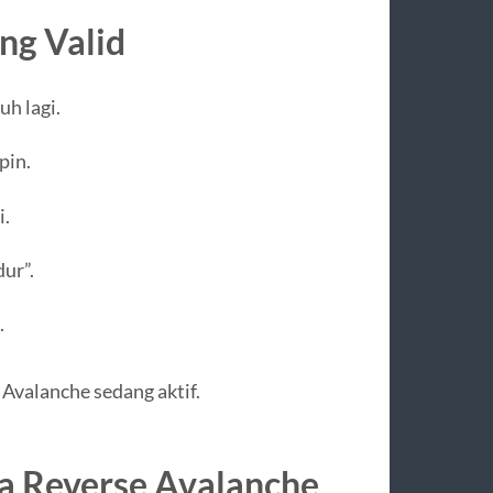
ng Valid
uh lagi.
pin.
i.
ur”.
.
 Avalanche sedang aktif.
a Reverse Avalanche