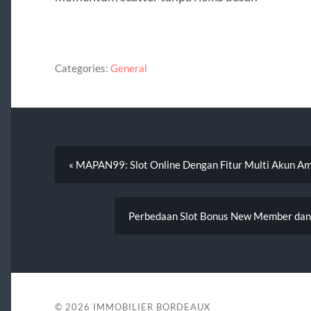
Categories:
General
« MAPAN99: Slot Online Dengan Fitur Multi Akun Am
Perbedaan Slot Bonus New Member dan 
© 2026
IMMOBILIER BORDEAUX