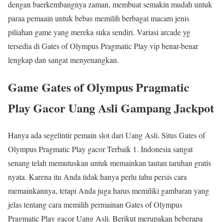
dengan baerkembangnya zaman, membuat semakin mudah untuk
paraa pemaain untuk bebas memilih berbagai macam jenis
piliahan game yang mereka suka sendiri. Variasi arcade yg
tersedia di Gates of Olympus Pragmatic Play vip benar-benar
lengkap dan sangat menyenangkan.
Game Gates of Olympus Pragmatic
Play Gacor Uang Asli Gampang Jackpot
Hanya ada segelintir pemain slot dari Uang Asli. Situs Gates of
Olympus Pragmatic Play gacor Terbaik 1. Indonesia sangat
senang telah memutuskan untuk memainkan tautan taruhan gratis
nyata. Karena itu Anda tidak hanya perlu tahu persis cara
memainkannya, tetapi Anda juga harus memiliki gambaran yang
jelas tentang cara memilih permainan Gates of Olympus
Pragmatic Play gacor Uang Asli. Berikut merupakan beberapa