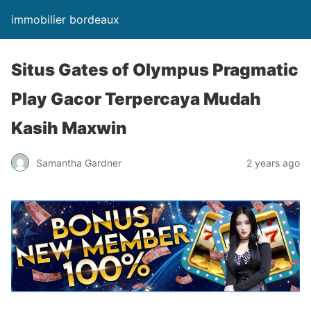
immobilier bordeaux
Situs Gates of Olympus Pragmatic
Play Gacor Terpercaya Mudah
Kasih Maxwin
Samantha Gardner
2 years ago