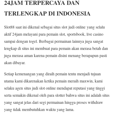
24JAM TERPERCAYA DAN
TERLENGKAP DI INDONESIA
Slot88 saat ini dikenal sebagai situs slot judi online yang selalu
aktif 24jam melayani para pemain slot, sportsbook, live casino
sampai dengan togel. Berbagai permainan lainnya juga sangat
lengkap di situs ini membuat para pemain akan merasa betah dan
juga merasa aman karena pemain disini menang berapapun pasti
akan dibayar.
Setiap kemenangan yang diraih pemain tentu menjadi tujuan
utama kami dikarenakan ketika pemain meraih maxwin, kami
selaku agen situs judi slot online mendapat reputasi yang tinggi
serta semakin dikenal oleh para slotter bahwa situs ini adalah situs
yang sangat jelas dari segi permainan hingga proses withdraw
yang tidak membutuhkan waktu yang lama.