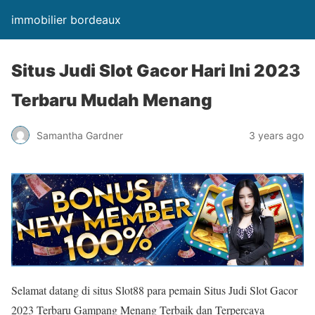
immobilier bordeaux
Situs Judi Slot Gacor Hari Ini 2023
Terbaru Mudah Menang
Samantha Gardner
3 years ago
Selamat datang di situs Slot88 para pemain Situs Judi Slot Gacor
2023 Terbaru Gampang Menang Terbaik dan Terpercaya