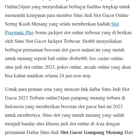
Online24jam yang menyediakan berbagai fasilitas lengkap untuk
memenuhi keinginan para member Situs Judi Slot Gacor Online
Sering Kasih Menang yang selalu memberikan hadiah
Slot
Pragmatic Play
bonus jackpot slot online terbesar yang di berikan
oleh Situs Slot Gacor Jackpot Terbesar. Slot88 menyediakan
berbagai permainan bocoran slot gacor malam ini yang mutah
untuk menang seperti ball online sbobet88, live casino online,
situs judi slot online 2023, poker online, arcade online yang akan
bisa kalian mainkan selama 24 jam non stop.
Untuk para pemain setia yang mencari link daftar Situs Judi Slot
Gacor 2023 Terbaru online24jam gampang menang terbaru di
Indonesia yang memberikan bocoran slot gacor hari ini 2023
untuk membernya. Situs slot yang mutah menang yang sudah
menjadi bandar situs khusus judi slot online di Asia dengan
Slot Gacor Gampang Menang
permainan Daftar Situs Judi
Hari