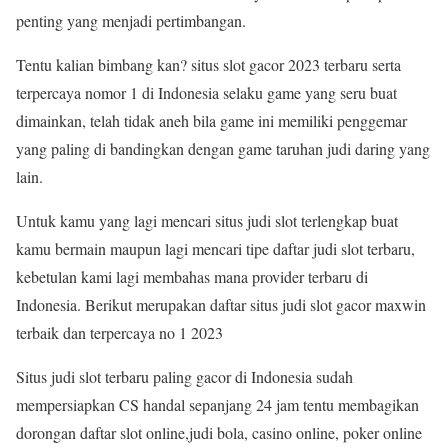
penting yang menjadi pertimbangan.
Tentu kalian bimbang kan? situs slot gacor 2023 terbaru serta
terpercaya nomor 1 di Indonesia selaku game yang seru buat
dimainkan, telah tidak aneh bila game ini memiliki penggemar
yang paling di bandingkan dengan game taruhan judi daring yang
lain.
Untuk kamu yang lagi mencari situs judi slot terlengkap buat
kamu bermain maupun lagi mencari tipe daftar judi slot terbaru,
kebetulan kami lagi membahas mana provider terbaru di
Indonesia. Berikut merupakan daftar situs judi slot gacor maxwin
terbaik dan terpercaya no 1 2023
Situs judi slot terbaru paling gacor di Indonesia sudah
mempersiapkan CS handal sepanjang 24 jam tentu membagikan
dorongan daftar slot online,judi bola, casino online, poker online