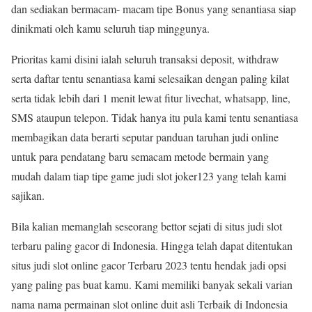
dan sediakan bermacam- macam tipe Bonus yang senantiasa siap
dinikmati oleh kamu seluruh tiap minggunya.
Prioritas kami disini ialah seluruh transaksi deposit, withdraw
serta daftar tentu senantiasa kami selesaikan dengan paling kilat
serta tidak lebih dari 1 menit lewat fitur livechat, whatsapp, line,
SMS ataupun telepon. Tidak hanya itu pula kami tentu senantiasa
membagikan data berarti seputar panduan taruhan judi online
untuk para pendatang baru semacam metode bermain yang
mudah dalam tiap tipe game judi slot joker123 yang telah kami
sajikan.
Bila kalian memanglah seseorang bettor sejati di situs judi slot
terbaru paling gacor di Indonesia. Hingga telah dapat ditentukan
situs judi slot online gacor Terbaru 2023 tentu hendak jadi opsi
yang paling pas buat kamu. Kami memiliki banyak sekali varian
nama nama permainan slot online duit asli Terbaik di Indonesia