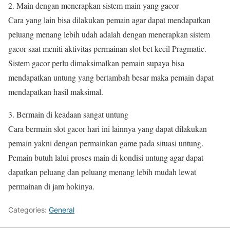
2. Main dengan menerapkan sistem main yang gacor
Cara yang lain bisa dilakukan pemain agar dapat mendapatkan
peluang menang lebih udah adalah dengan menerapkan sistem
gacor saat meniti aktivitas permainan slot bet kecil Pragmatic.
Sistem gacor perlu dimaksimalkan pemain supaya bisa
mendapatkan untung yang bertambah besar maka pemain dapat
mendapatkan hasil maksimal.
3. Bermain di keadaan sangat untung
Cara bermain slot gacor hari ini lainnya yang dapat dilakukan
pemain yakni dengan permainkan game pada situasi untung.
Pemain butuh lalui proses main di kondisi untung agar dapat
dapatkan peluang dan peluang menang lebih mudah lewat
permainan di jam hokinya.
Categories:
General