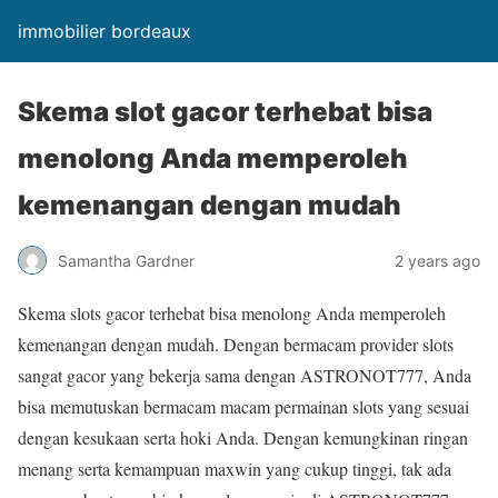
immobilier bordeaux
Skema slot gacor terhebat bisa
menolong Anda memperoleh
kemenangan dengan mudah
Samantha Gardner
2 years ago
Skema slots gacor terhebat bisa menolong Anda memperoleh
kemenangan dengan mudah. Dengan bermacam provider slots
sangat gacor yang bekerja sama dengan ASTRONOT777, Anda
bisa memutuskan bermacam macam permainan slots yang sesuai
dengan kesukaan serta hoki Anda. Dengan kemungkinan ringan
menang serta kemampuan maxwin yang cukup tinggi, tak ada