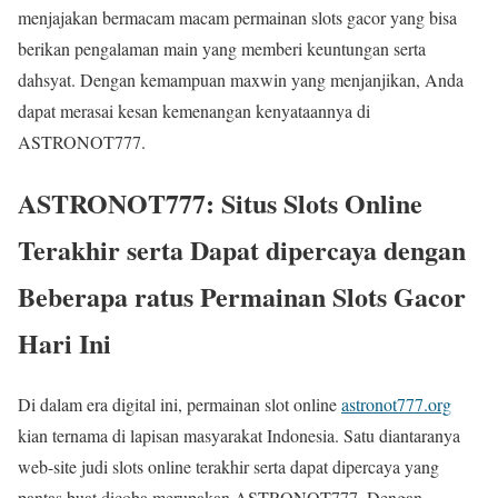
menjajakan bermacam macam permainan slots gacor yang bisa
berikan pengalaman main yang memberi keuntungan serta
dahsyat. Dengan kemampuan maxwin yang menjanjikan, Anda
dapat merasai kesan kemenangan kenyataannya di
ASTRONOT777.
ASTRONOT777: Situs Slots Online
Terakhir serta Dapat dipercaya dengan
Beberapa ratus Permainan Slots Gacor
Hari Ini
Di dalam era digital ini, permainan slot online
astronot777.org
kian ternama di lapisan masyarakat Indonesia. Satu diantaranya
web-site judi slots online terakhir serta dapat dipercaya yang
pantas buat dicoba merupakan ASTRONOT777. Dengan