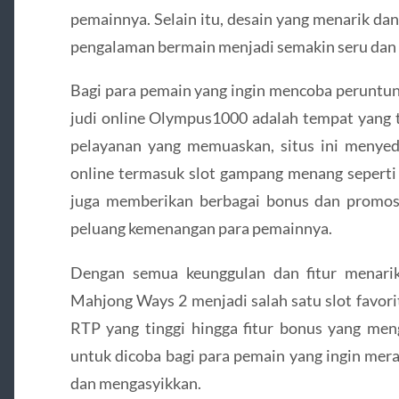
pemainnya. Selain itu, desain yang menarik da
pengalaman bermain menjadi semakin seru dan
Bagi para pemain yang ingin mencoba peruntun
judi online Olympus1000 adalah tempat yang t
pelayanan yang memuaskan, situs ini menyedi
online termasuk slot gampang menang seperti M
juga memberikan berbagai bonus dan promos
peluang kemenangan para pemainnya.
Dengan semua keunggulan dan fitur menarik
Mahjong Ways 2 menjadi salah satu slot favorit
RTP yang tinggi hingga fitur bonus yang me
untuk dicoba bagi para pemain yang ingin mera
dan mengasyikkan.