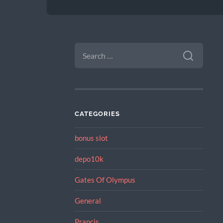
SEARCH
FOR:
CATEGORIES
bonus slot
depo10k
Gates Of Olympus
General
Prancis