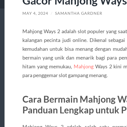
Gacor Mahjong Ways
MAY 4, 2024
/
SAMANTHA GARDNER
Mahjong Ways 2 adalah slot populer yang saat
kalangan pecinta judi online. Dikenal sebagai
kemudahan untuk bisa menang dengan mudah
bermain yang unik dan menarik bagi para pem
hitam yang memukau,
Mahjong
Ways 2 kini me
para penggemar slot gampang menang.
Cara Bermain Mahjong Wa
Panduan Lengkap untuk 
Mahjong Ways 2 adalah salah satu permai