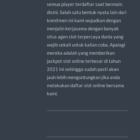
semua player terdaftar saat bermain
disini. Salah satu bentuk nyata lain dari
komitmen ini kami wujudkan dengan
menjalin kerjasama dengan banyak
situs agen slot terpercaya dunia yang
wajib sekali untuk kalian coba. Apalagi
mereka adalah yang memberikan
jackpot slot online terbesar di tahun
2021 ini sehingga sudah pasti akan
jauh lebih menguntungkan jika anda
melakukan daftar slot online bersama
kami.