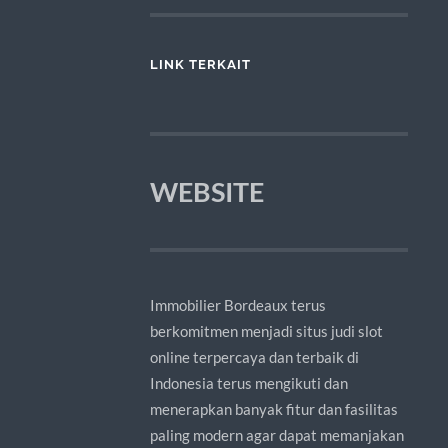
LINK TERKAIT
WEBSITE
Immobilier Bordeaux terus
berkomitmen menjadi situs judi slot
online terpercaya dan terbaik di
Indonesia terus mengikuti dan
menerapkan banyak fitur dan fasilitas
paling modern agar dapat memanjakan