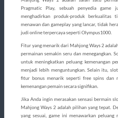
Pragmatic Play, sebuah penyedia game ju
menghadirkan produk-produk berkualitas ti
menawan dan gameplay yang lancar, tidak heran 
judi online terpercaya seperti Olympus1000.
Fitur yang menarik dari Mahjong Ways 2 adala
permainan semakin seru dan menegangkan. Sc
untuk meningkatkan peluang kemenangan pe
menjadi lebih menguntungkan. Selain itu, slot
fitur bonus menarik seperti free spins dan 
kemenangan pemain secara signifikan.
Jika Anda ingin merasakan sensasi bermain sl
Mahjong Ways 2 adalah pilihan yang tepat. De
yang sesuai, game ini menawarkan peluang 