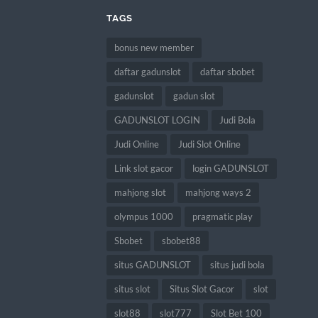
TAGS
bonus new member
daftar gadunslot
daftar sbobet
gadunslot
gadun slot
GADUNSLOT LOGIN
Judi Bola
Judi Online
Judi Slot Online
Link slot gacor
login GADUNSLOT
mahjong slot
mahjong ways 2
olympus 1000
pragmatic play
Sbobet
sbobet88
situs GADUNSLOT
situs judi bola
situs slot
Situs Slot Gacor
slot
slot88
slot777
Slot Bet 100